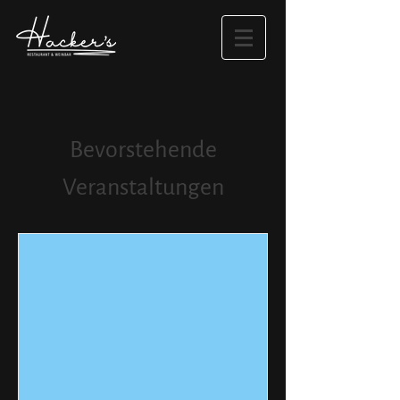
Bevorstehende
Veranstaltungen