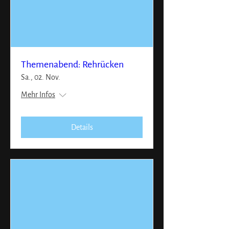
Themenabend: Rehrücken
Sa., 02. Nov.
Mehr Infos
Details