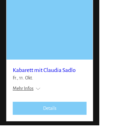
Kabarett mit Claudia Sadlo
Fr., 11. Okt.
Mehr Infos
Details