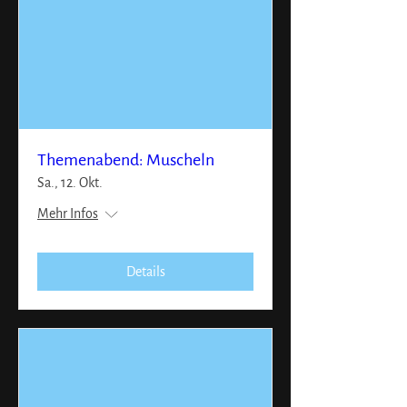
Themenabend: Muscheln
Sa., 12. Okt.
Mehr Infos
Details